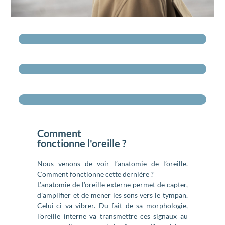
Comment
fonctionne l'oreille ?
Nous venons de voir l’anatomie de l’oreille.
Comment fonctionne cette dernière ?
L’anatomie de l’oreille externe permet de capter,
d’amplifier et de mener les sons vers le tympan.
Celui-ci va vibrer. Du fait de sa morphologie,
l’oreille interne va transmettre ces signaux au