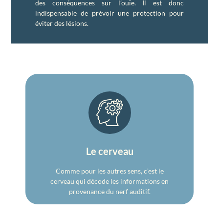
des conséquences sur l’ouïe. Il est donc
indispensable de prévoir une protection pour
éviter des lésions.
Le cerveau
Comme pour les autres sens, c’est le
cerveau qui décode les informations en
provenance du nerf auditif.